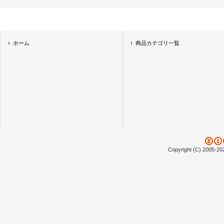
ホーム
商品カテゴリ一覧
Copyright (C) 2005-20