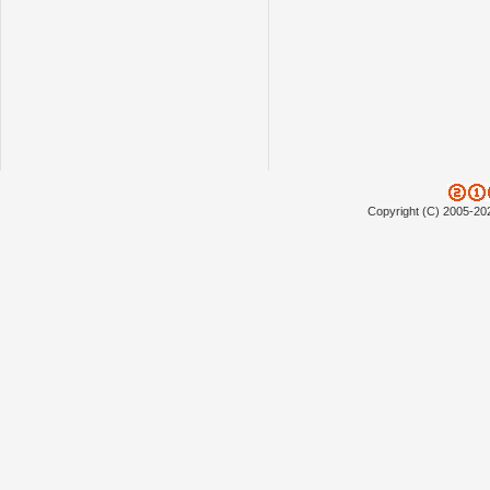
Copyright (C) 2005-20