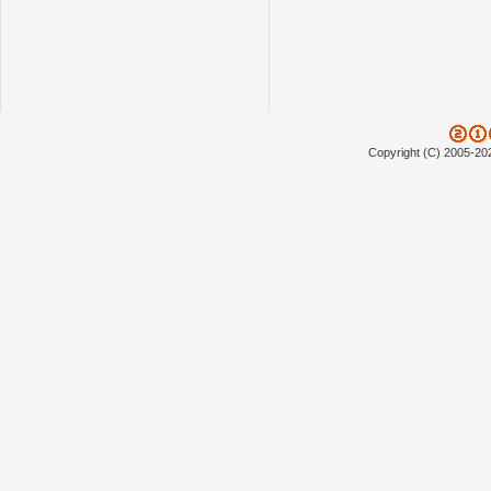
Copyright (C) 2005-20