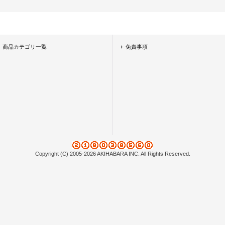
商品カテゴリ一覧
免責事項
Copyright (C) 2005-2026 AKIHABARA INC. All Rights Reserved.