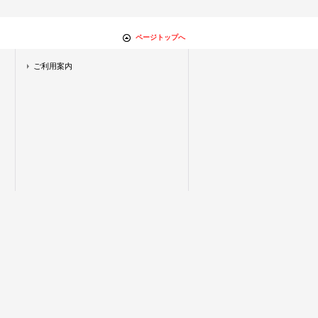
ページトップへ
ご利用案内