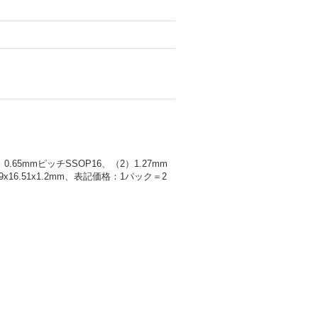
65mmピッチSSOP16、（2）1.27mm
16.51x1.2mm、表記価格：1パック＝2