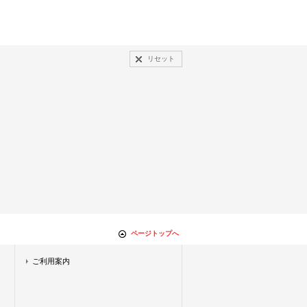
リセット
ページトップへ
ご利用案内