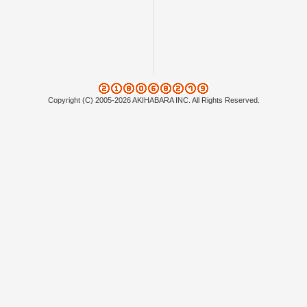
Copyright (C) 2005-2026 AKIHABARA INC. All Rights Reserved.