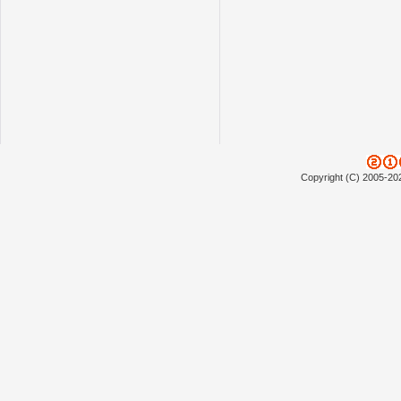
Copyright (C) 2005-20