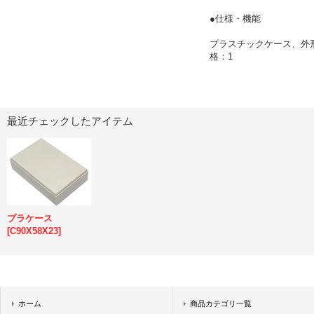
●仕様・機能
プラスチックケース、外形寸
格：1
最近チェックしたアイテム
プラケース
[
C90X58X23
]
ホーム
商品カテゴリ一覧