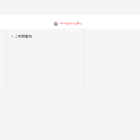
ページトップへ
ご利用案内