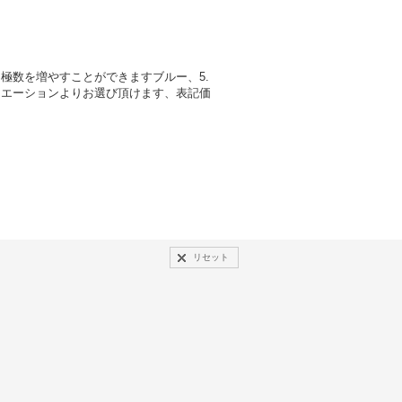
極数を増やすことができますブルー、5.
はバリエーションよりお選び頂けます、表記価
リセット