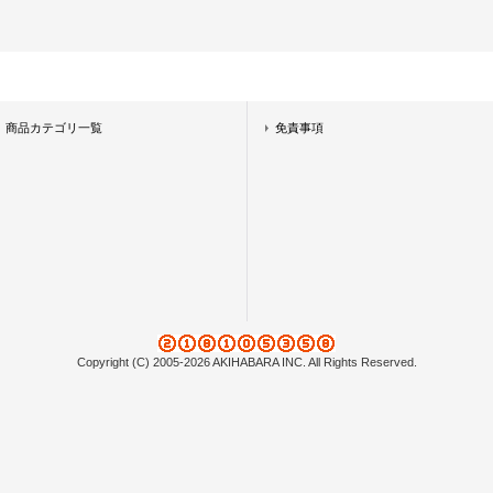
商品カテゴリ一覧
免責事項
Copyright (C) 2005-2026 AKIHABARA INC. All Rights Reserved.