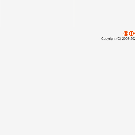
Copyright (C) 2005-20