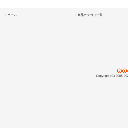
ホーム
商品カテゴリ一覧
Copyright (C) 2005-20