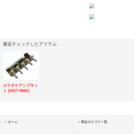
最近チェックしたアイテム
カラオケアンプキッ
ト
[
AKIT-980K
]
ホーム
商品カテゴリ一覧