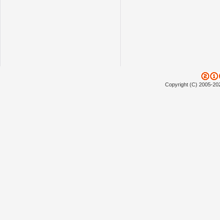
Copyright (C) 2005-20