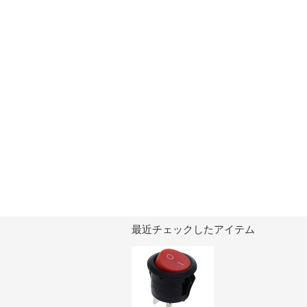
最近チェックしたアイテム