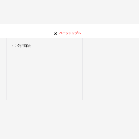
ページトップへ
ご利用案内