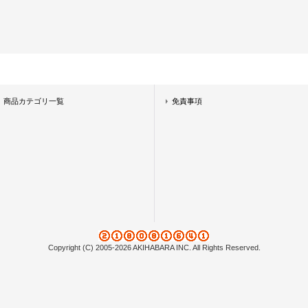
商品カテゴリ一覧
免責事項
Copyright (C) 2005-2026 AKIHABARA INC. All Rights Reserved.