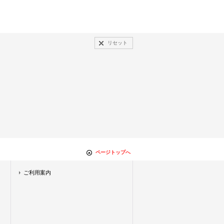
リセット
ページトップへ
ご利用案内