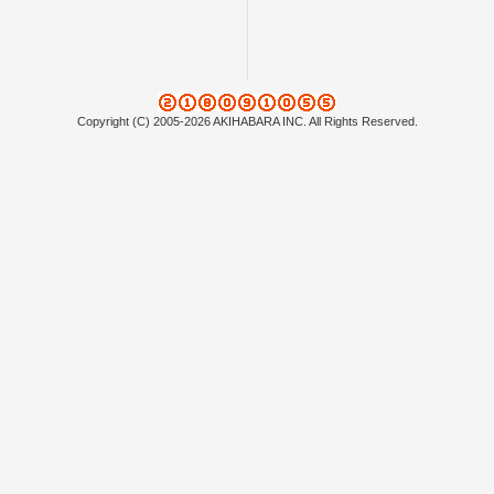
Copyright (C) 2005-2026 AKIHABARA INC. All Rights Reserved.