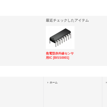
最近チェックしたアイテム
焦電型赤外線センサ
用IC
[
BISS0001
]
ホーム