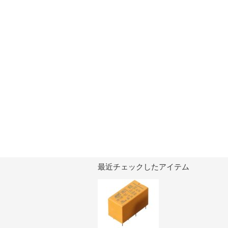
最近チェックしたアイテム