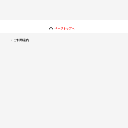
ページトップへ
ご利用案内