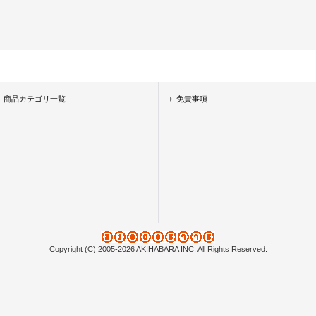
商品カテゴリ一覧
免責事項
Copyright (C) 2005-2026 AKIHABARA INC. All Rights Reserved.