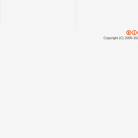
Copyright (C) 2005-20