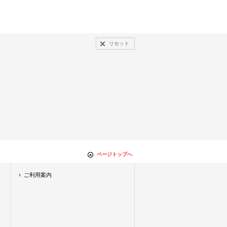
リセット
ページトップへ
ご利用案内