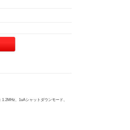
：1.2MHz、1uAシャットダウンモード、