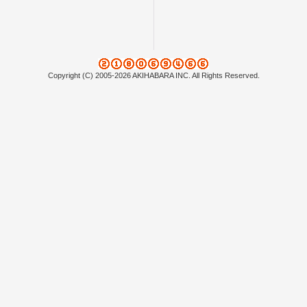
Copyright (C) 2005-2026 AKIHABARA INC. All Rights Reserved.