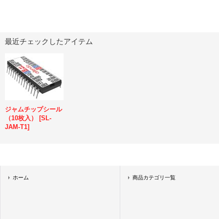
最近チェックしたアイテム
ジャムチップシール
（10枚入）
[
SL-
JAM-T1
]
ホーム
商品カテゴリ一覧