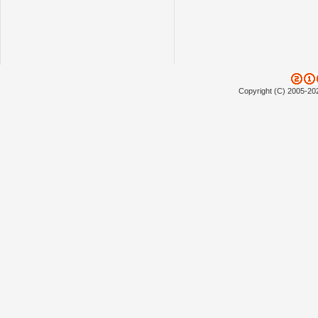
Copyright (C) 2005-20