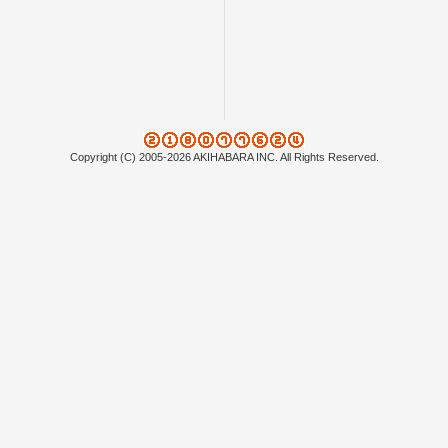
Copyright (C) 2005-2026 AKIHABARA INC. All Rights Reserved.