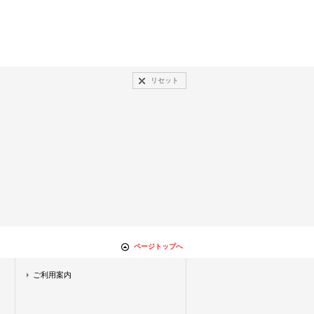
リセット
ページトップへ
ご利用案内