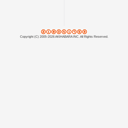
Copyright (C) 2005-2026 AKIHABARA INC. All Rights Reserved.