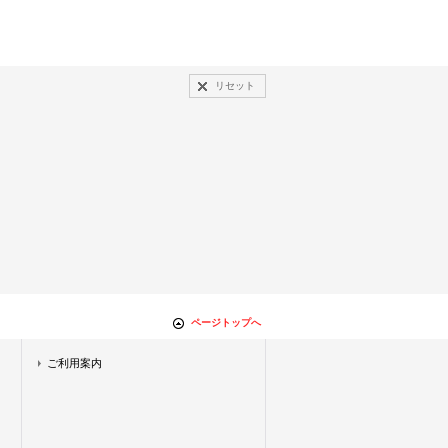
リセット
ページトップへ
ご利用案内