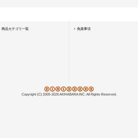
商品カテゴリ一覧
免責事項
Copyright (C) 2005-2026 AKIHABARA INC. All Rights Reserved.