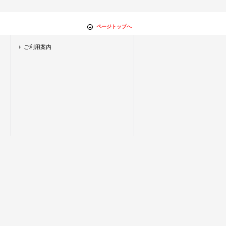
ページトップへ
ご利用案内