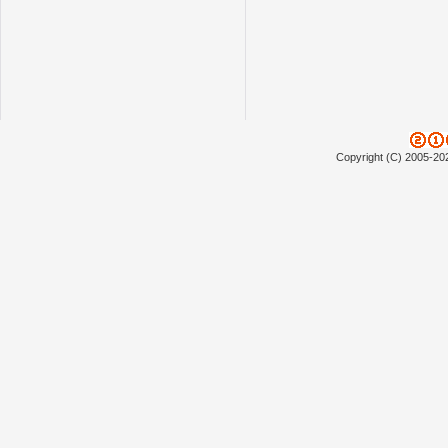
Copyright (C) 2005-20