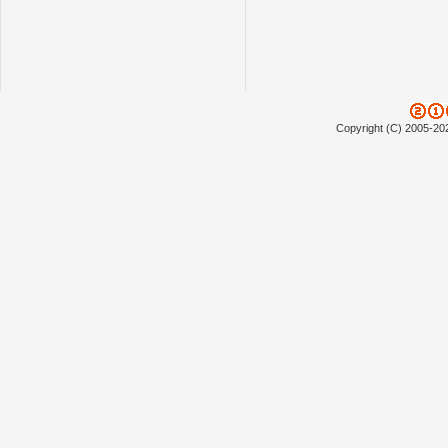
Copyright (C) 2005-20