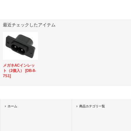
最近チェックしたアイテム
メガネACインレッ
ト（2個入）
[
DB-8-
7S1
]
ホーム
商品カテゴリ一覧