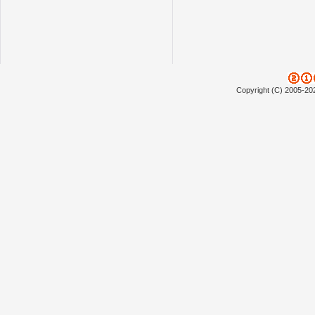
Copyright (C) 2005-20