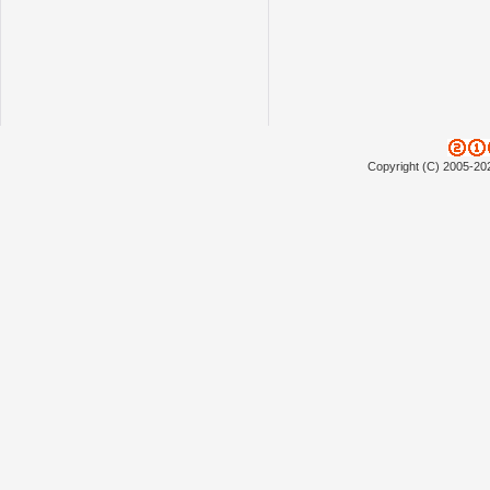
Copyright (C) 2005-20