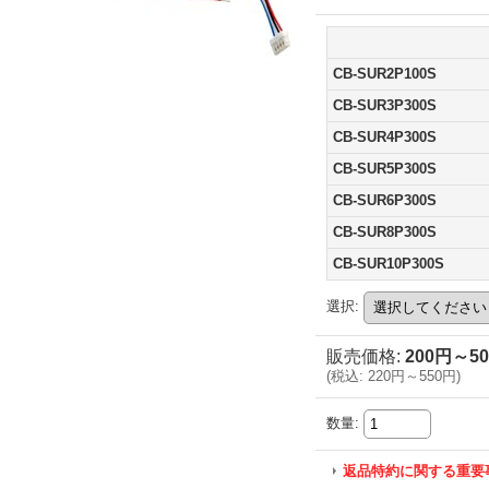
CB-SUR2P100S
CB-SUR3P300S
CB-SUR4P300S
CB-SUR5P300S
CB-SUR6P300S
CB-SUR8P300S
CB-SUR10P300S
選択
:
販売価格
:
200円～5
(
税込
:
220円～550円
)
数量
:
返品特約に関する重要