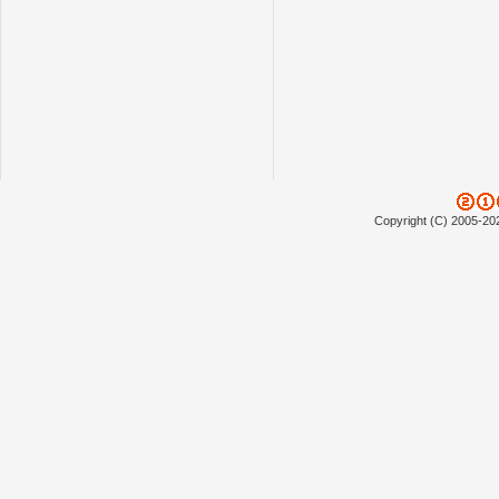
Copyright (C) 2005-20