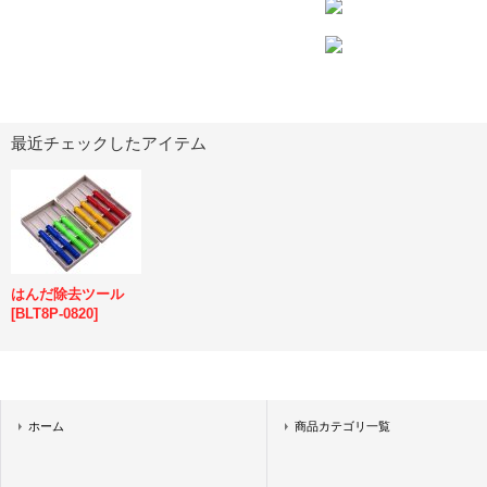
最近チェックしたアイテム
はんだ除去ツール
[
BLT8P-0820
]
ホーム
商品カテゴリ一覧