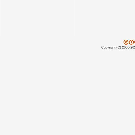
Copyright (C) 2005-20