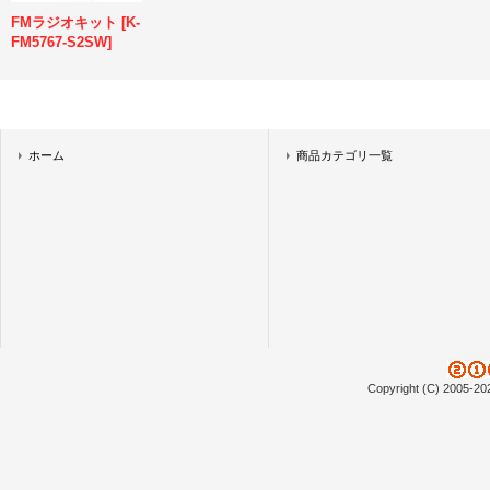
FMラジオキット
[
K-
FM5767-S2SW
]
ホーム
商品カテゴリ一覧
Copyright (C) 2005-20