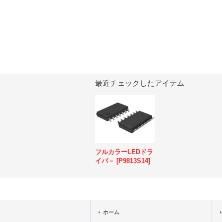
最近チェックしたアイテム
フルカラーLEDドラ
イバ－
[
P9813S14
]
ホーム