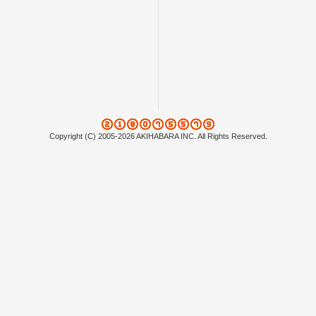
Copyright (C) 2005-2026 AKIHABARA INC. All Rights Reserved.