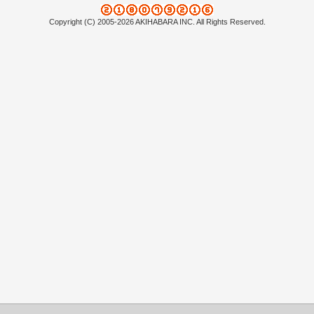
Copyright (C) 2005-2026 AKIHABARA INC. All Rights Reserved.