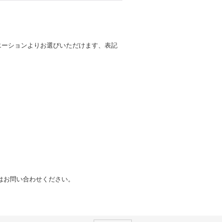
バリエーションよりお選びいただけます、表記
報はお問い合わせください。