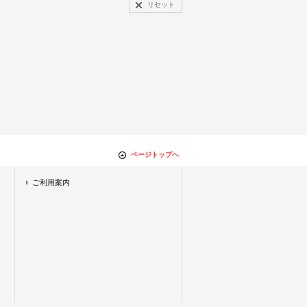
リセット
ページトップへ
ご利用案内