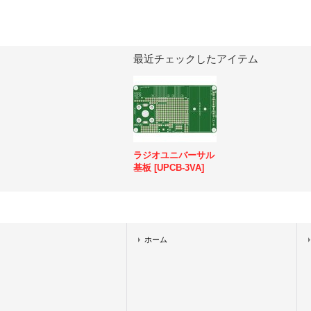
最近チェックしたアイテム
ラジオユニバーサル
基板
[
UPCB-3VA
]
ホーム