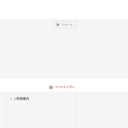
リセット
ページトップへ
ご利用案内