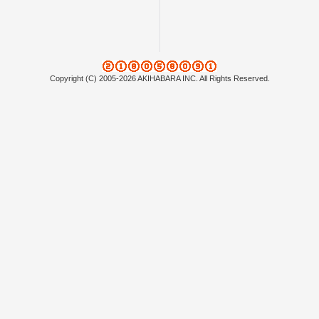
Copyright (C) 2005-2026 AKIHABARA INC. All Rights Reserved.