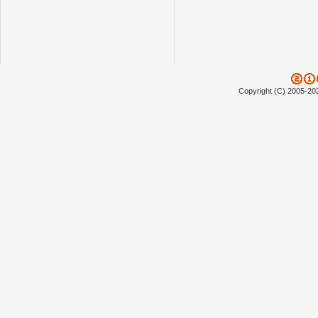
Copyright (C) 2005-20