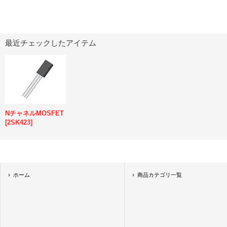
最近チェックしたアイテム
NチャネルMOSFET
[
2SK423
]
ホーム
商品カテゴリ一覧