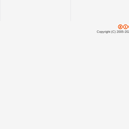
Copyright (C) 2005-20