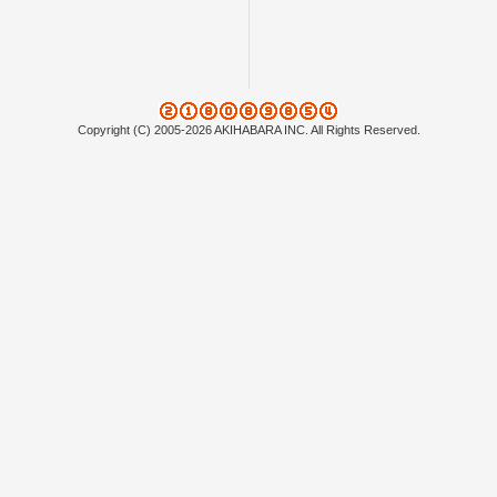
Copyright (C) 2005-2026 AKIHABARA INC. All Rights Reserved.