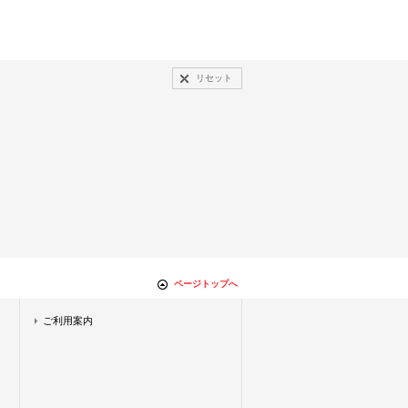
リセット
ページトップへ
ご利用案内