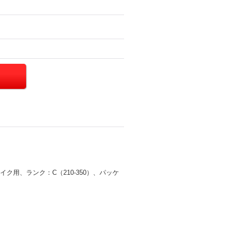
イク用、ランク：C（210-350）、パッケ