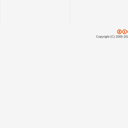
Copyright (C) 2005-20