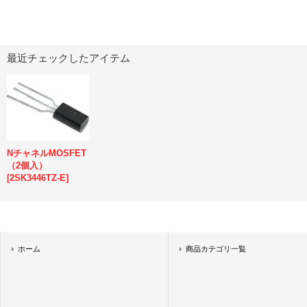
最近チェックしたアイテム
NチャネルMOSFET
（2個入）
[
2SK3446TZ-E
]
ホーム
商品カテゴリ一覧