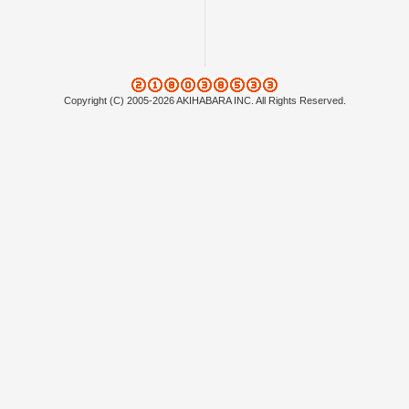
Copyright (C) 2005-2026 AKIHABARA INC. All Rights Reserved.