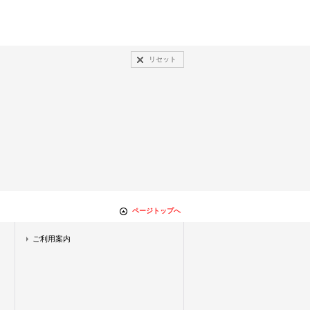
リセット
ページトップへ
ご利用案内