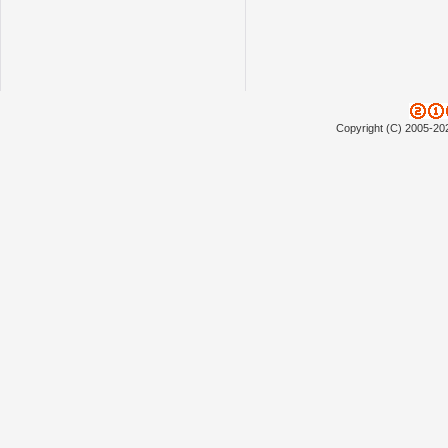
Copyright (C) 2005-20