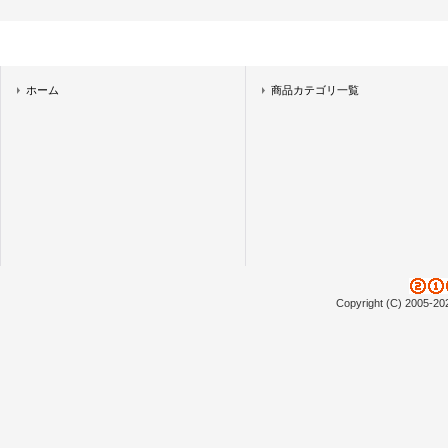
ホーム
商品カテゴリ一覧
Copyright (C) 2005-20