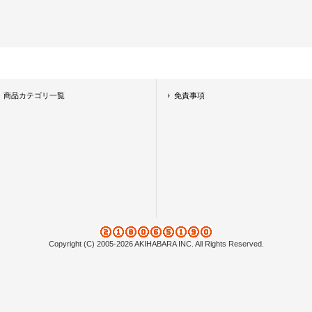
商品カテゴリ一覧
免責事項
Copyright (C) 2005-2026 AKIHABARA INC. All Rights Reserved.