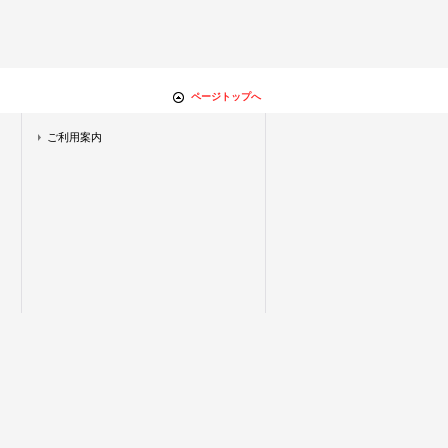
ページトップへ
ご利用案内