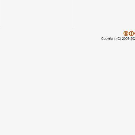
Copyright (C) 2005-20