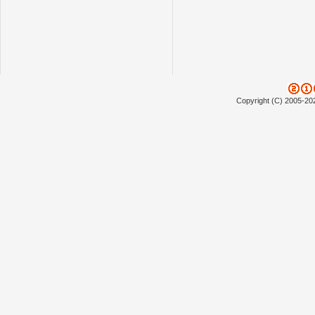
Copyright (C) 2005-20