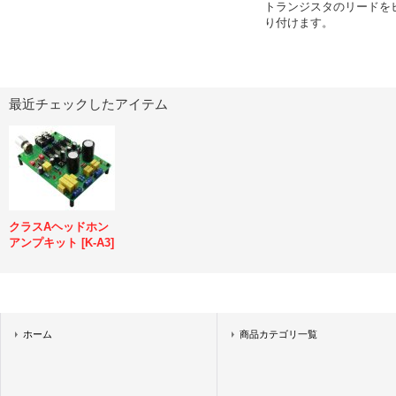
トランジスタのリードを
り付けます。
最近チェックしたアイテム
クラスAヘッドホン
アンプキット
[
K-A3
]
ホーム
商品カテゴリ一覧