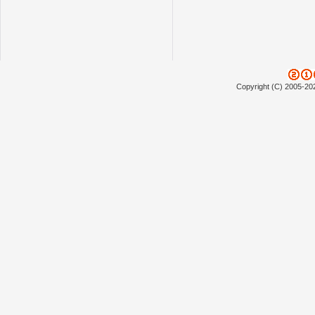
Copyright (C) 2005-20