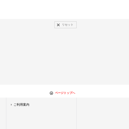
リセット
ページトップへ
ご利用案内