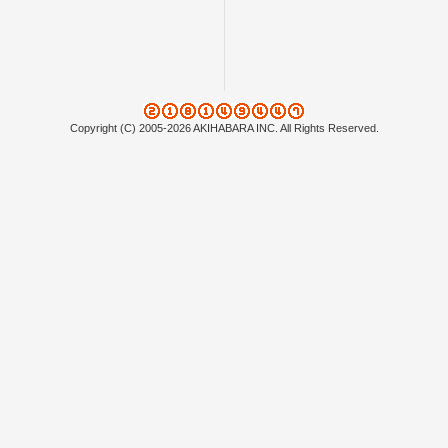
Copyright (C) 2005-2026 AKIHABARA INC. All Rights Reserved.