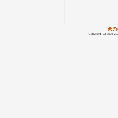
Copyright (C) 2005-20