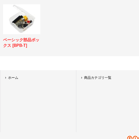
ベーシック部品ボッ
クス
[
BPB-T
]
ホーム
商品カテゴリ一覧