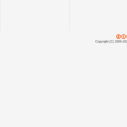
Copyright (C) 2005-20