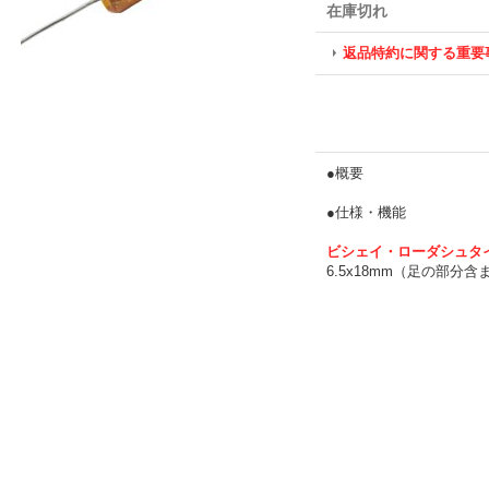
在庫切れ
返品特約に関する重要
●概要
●仕様・機能
ビシェイ・ローダシュタ
6.5x18mm（足の部分