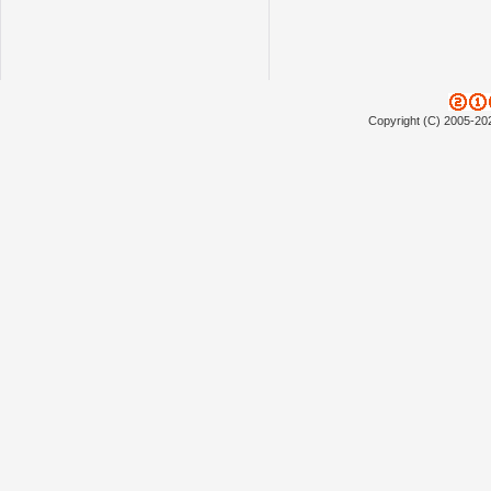
Copyright (C) 2005-20