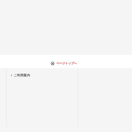
ページトップへ
ご利用案内