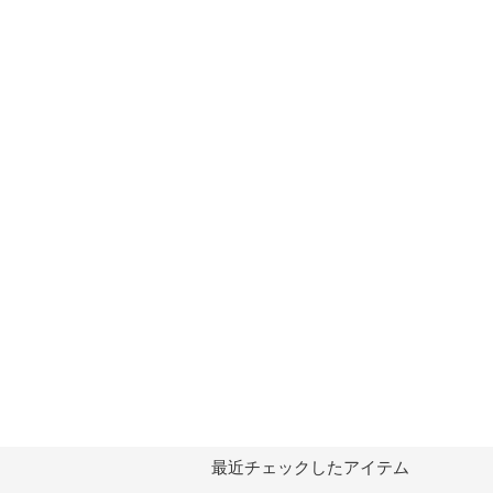
最近チェックしたアイテム