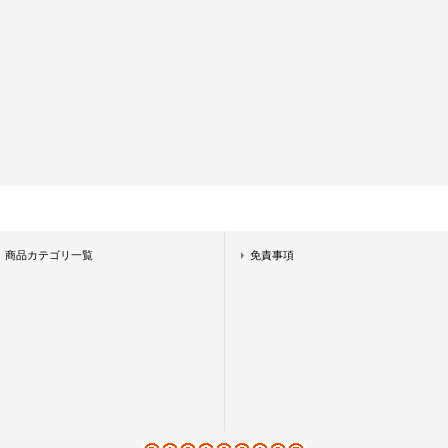
商品カテゴリ一覧
免責事項