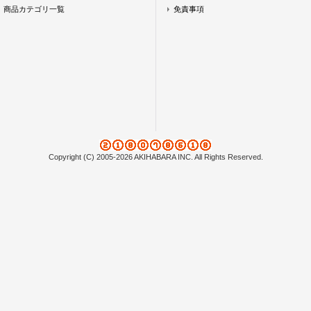
商品カテゴリ一覧
免責事項
Copyright (C) 2005-2026 AKIHABARA INC. All Rights Reserved.