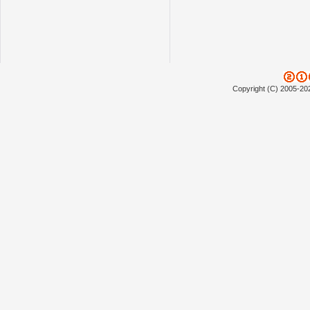
Copyright (C) 2005-20