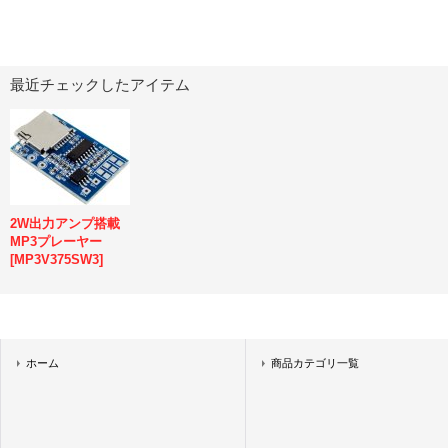
最近チェックしたアイテム
2W出力アンプ搭載
MP3プレーヤー
[
MP3V375SW3
]
ホーム
商品カテゴリ一覧