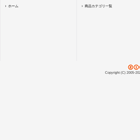
ホーム
商品カテゴリ一覧
Copyright (C) 2005-20