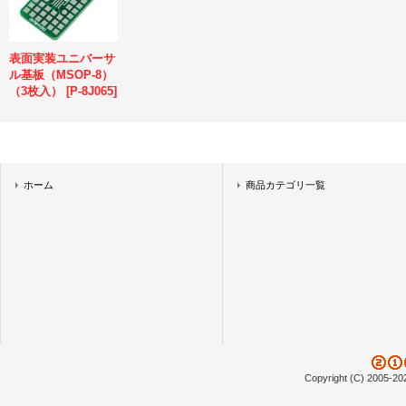
表面実装ユニバーサ
ル基板（MSOP-8）
（3枚入）
[
P-8J065
]
ホーム
商品カテゴリ一覧
Copyright (C) 2005-20